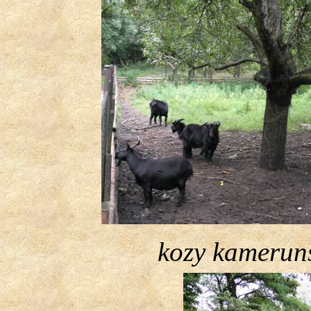
kozy kamerun