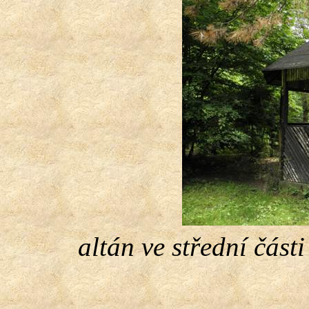
altán ve střední část