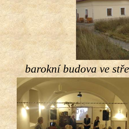
barokní budova ve stře