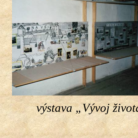
výstava „Vývoj život