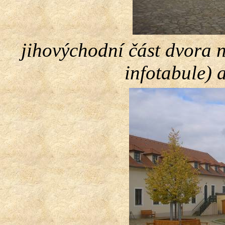
jihovýchodní část dvora n
infotabule) 