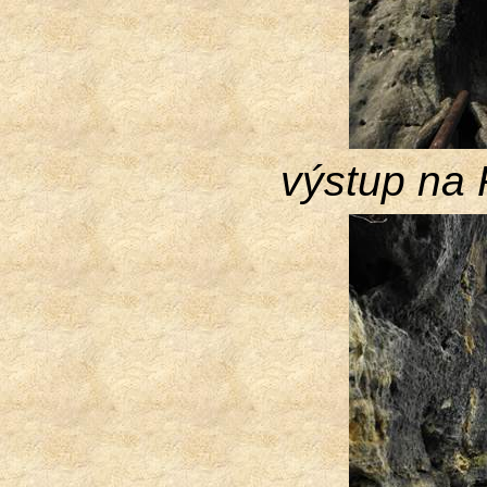
výstup na