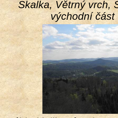
Skalka, Větrný vrch, 
východní část